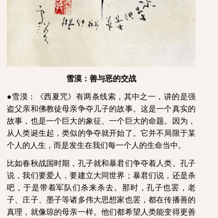
雪漠：善与恶的交战
●雪漠：《西夏咒》有两条线索，其中之一，讲的是强
盗父亲和佛教徒母亲争夺儿子的故事。这是一个真实的
故事，也是一个巨大的象征、一个巨大的命题。因为，
从人类诞生起，类似的争夺就开始了。它并不局限于某
个人的人生，而是发生在我们每一个人的生命当中。
比如春秋战国时期，孔子就和暴君们争夺着人类。孔子
说，我们要爱人，要建立大同世界；暴君们说，还是杀
吧，于是带着军队们杀来杀去。那时，孔子也罢，老
子、庄子、墨子等诸多伟大思想家也罢，都在传播善的
真理，就像琼的母亲一样。他们都希望人类能变得更善