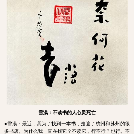
雪漠：不读书的人心灵死亡
●雪漠：最近，我为了找到一本书，走遍了杭州和苏州的很
多书店。为什么我一直在找它？不读它，行不行？也行。不