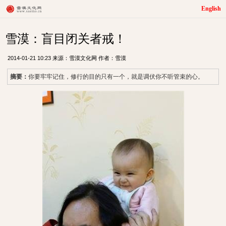
English
雪漠：盲目闭关者戒！
2014-01-21 10:23 来源：雪漠文化网 作者：雪漠
摘要：
你要牢牢记住，修行的目的只有一个，就是调伏你不听管束的心。