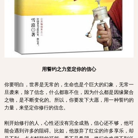
用誓约之力坚定你的信心
你要明白，世界是无常的，生命也是个巨大的幻象，无常一
旦袭来，除了信念，什么都靠不住，因为什么都是因缘聚合
之物，是不断变化的。所以，你要发下大愿，用一种誓约的
力量，来坚定你修行的信念。
刚开始修行的人，心性还没有完全成熟，信心还不够，他可
能会遇到许多的阻碍。比如，他放弃了红尘的许多享乐，却