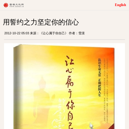
English
用誓约之力坚定你的信心
2012-10-22 05:03 来源：《让心属于你自己》 作者：雪漠