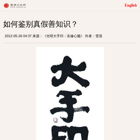
English
如何鉴别真假善知识？
2012-05-26 04:37 来源：《光明大手印：实修心髓》 作者：雪漠