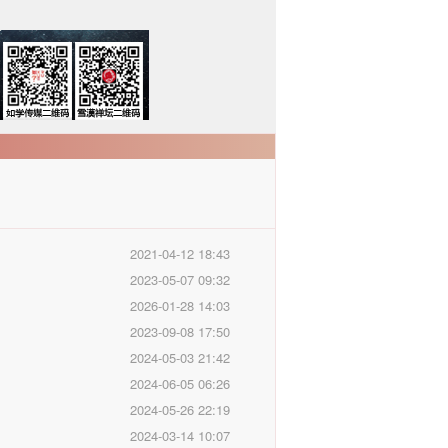
2021-04-12 18:43
2023-05-07 09:32
2026-01-28 14:03
2023-09-08 17:50
2024-05-03 21:42
2024-06-05 06:26
2024-05-26 22:19
2024-03-14 10:07