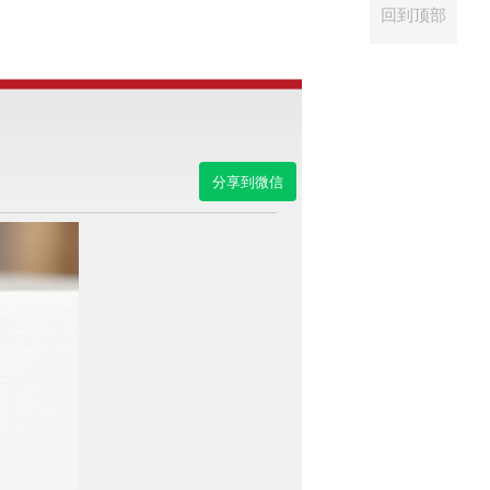
回到顶部
分享到微信