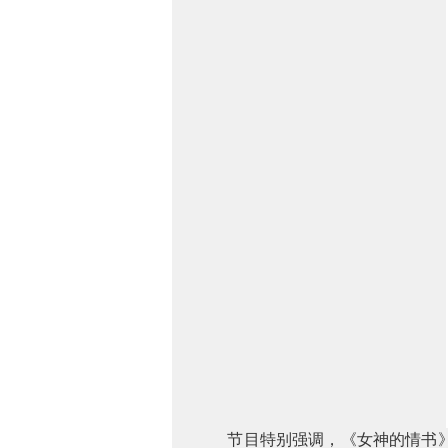
节目特别强调，《女神的情书