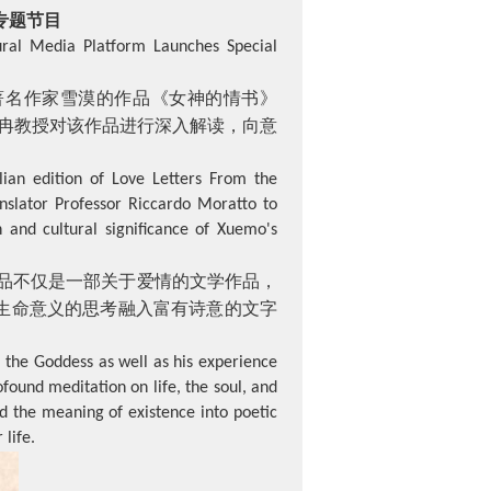
专题节目
tural Media Platform Launches Special
著名作家雪漠的作品《女神的情书》
冉教授对该作品进行深入解读，向意
alian edition of Love Letters From the
nslator Professor Riccardo Moratto to
h and cultural significance of Xuemo's
品不仅是一部关于爱情的文学作品，
生命意义的思考融入富有诗意的文字
m the Goddess as well as his experience
ofound meditation on life, the soul, and
d the meaning of existence into poetic
 life.