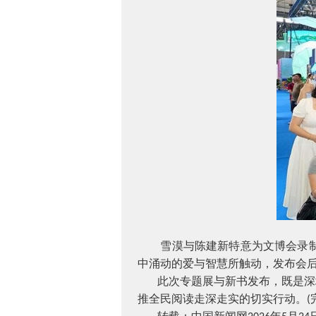
雪漠与陈建新特意为文博会录制视
中涌动的爱与智慧所触动，发布会
此次专题展与新书发布，既是深
推全民阅读走深走实的切实行动。
(