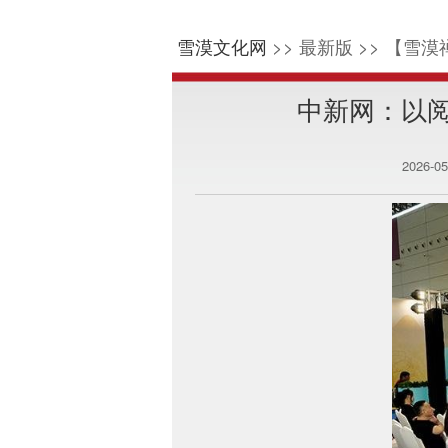
雪漠文化网
>> 最新版 >> 【雪漠
中新网：以
2026-0