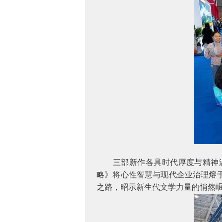
三部新作各具时代厚度与精神温
略》将心性智慧与现代企业治理熔
之路，昭示新生代文学力量的悄然