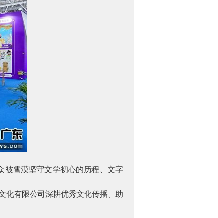
众被雪漠坚守文学初心的历程、文字
学文化有限公司深耕优秀文化传播、助