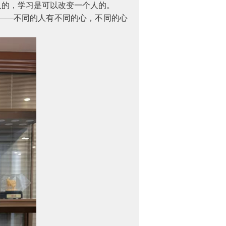
人的，学习是可以改变一个人的。
——不同的人有不同的心，不同的心