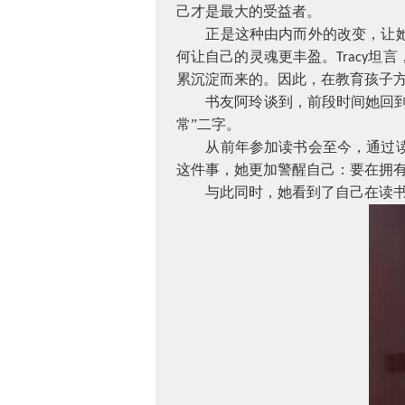
己才是最大的受益者。
正是这种由内而外的改变，让
何让自己的灵魂更丰盈。
坦言
Tracy
累沉淀而来的。因此，在教育孩子
书友阿玲谈到，前段时间她回
常”二字。
从前年参加读书会至今，通过
这件事，她更加警醒自己：要在拥
与此同时，她看到了自己在读书