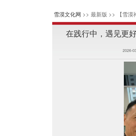
雪漠文化网
>> 最新版 >> 【雪漠
在践行中，遇见更好
2026-0