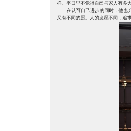
样。平日里不觉得自己与家人有多
在认可自己进步的同时，他也
又有不同的愿。人的发愿不同，追