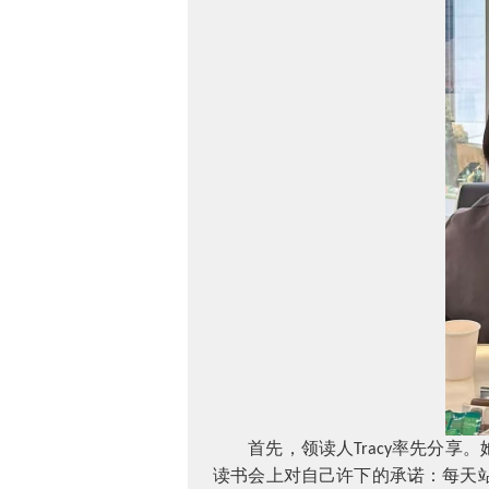
首先，领读人
率先分享。
Tracy
读书会上对自己许下的承诺：每天