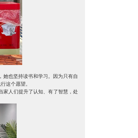
，她也坚持读书和学习。因为只有自
践行这个愿望。
当家人们提升了认知、有了智慧，处