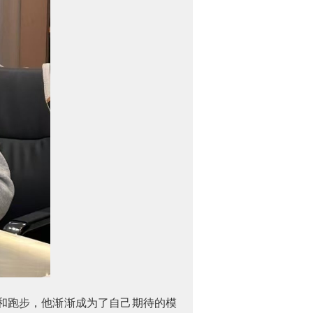
和跑步，他渐渐成为了自己期待的模