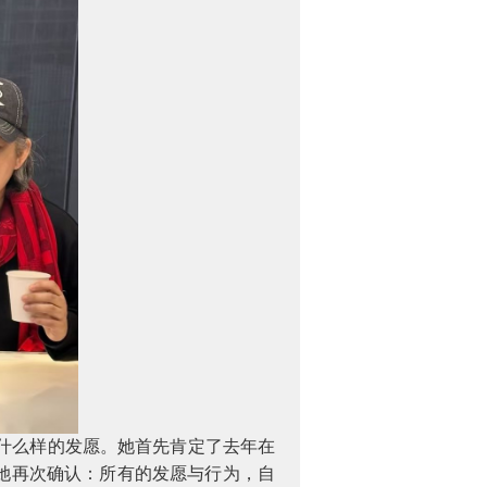
什么样的发愿。她首先肯定了去年在
她再次确认：所有的发愿与行为，自