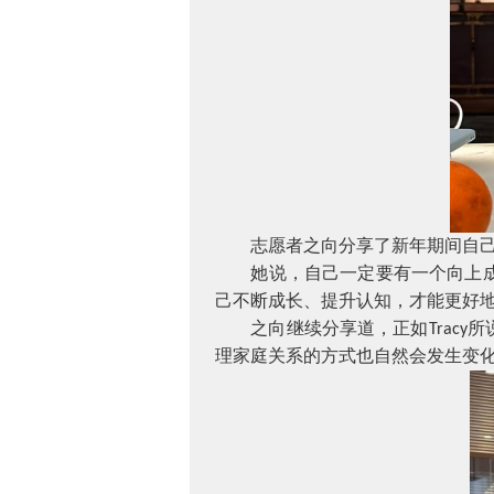
志愿者之向分享了新年期间自
她说，自己一定要有一个向上
己不断成长、提升认知，才能更好
之向继续分享道，正如
所
Tracy
理家庭关系的方式也自然会发生变