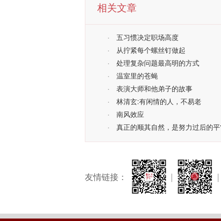
相关文章
·
五习惯决定职场高度
·
从拧紧每个螺丝钉做起
·
处理复杂问题最高明的方式
·
温室里的苍蝇
·
表演大师和他弟子的故事
·
林清玄:有闲情的人，不易老
·
南风效应
·
真正的顺其自然，是努力过后的平
友情链接：
|
|