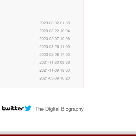
2023-03-02 21:38
2023-03-22 10:04
2023-02-07 10:08
2023-03-26 11:09
2023-02-08 17:03
2021-11-30 09:36
2021-11-09 19:03
2021-03-09 10:20
|
|
The Digital Biography