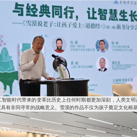
工智能时代带来的变革比历史上任何时期都更加深刻，人类文明正
慧具有非同寻常的战略意义。雪漠的作品不仅为孩子奠定文化根