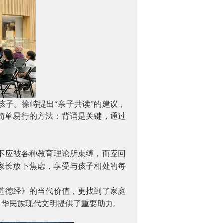
子。徐峙提出“亲子共读”的建议，
简单易行的方法：背诵是关键，通过
不应被各种教育理论所束缚，而应回
家长放下焦虑，享受与孩子相处的每
道德经》的当代价值，更找到了家庭
中华民族现代文明提供了重要助力。