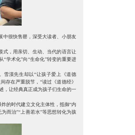
展中很快售罄，深受大读者、小朋友
模式，用亲切、生动、当代的语言让
“学术化”向“生命化”转变的重要进
。雪漠先生却以“让孩子爱上《道德
间存在严重脱节，“读过《道德经》
述，让经典真正成为孩子们生命的一
炸的时代建立文化主体性，抵御“内
为而治”“上善若水”等思想转化为孩