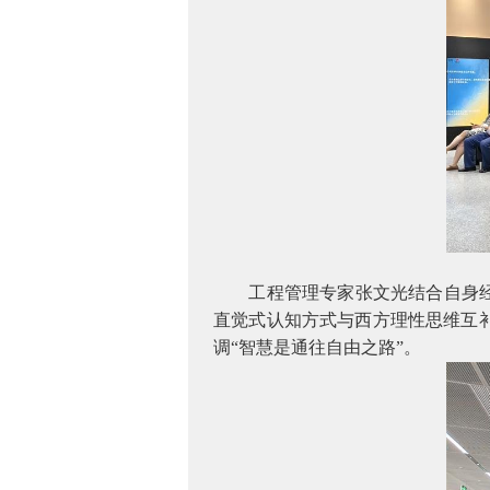
工程管理专家张文光结合自身
直觉式认知方式与西方理性思维互
调“智慧是通往自由之路”。