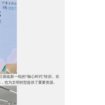
面临新一轮的“轴心时代”转折。在
基，也为文明转型提供了重要资源。