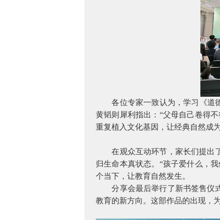
各位专家一致认为，学习《道
黄韬则犀利指出：“父母自己卷得
重复植入文化基因，让经典自然成
在观众互动环节，家长们提出
归生命本真状态。“孩子爱什么，
个当下，让教育自然发生。
分享会最后举行了新书签售仪
教育的新方向。这部作品的出现，