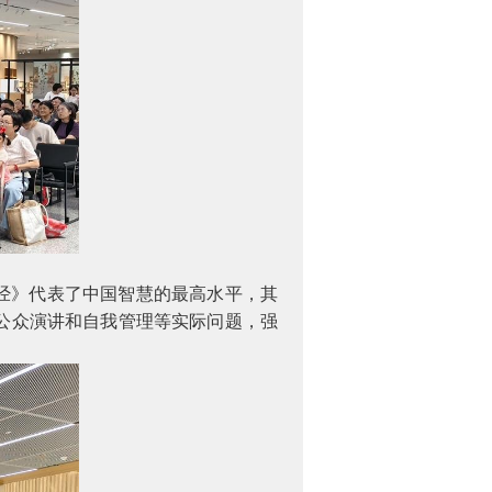
经》代表了中国智慧的最高水平，其
公众演讲和自我管理等实际问题，强