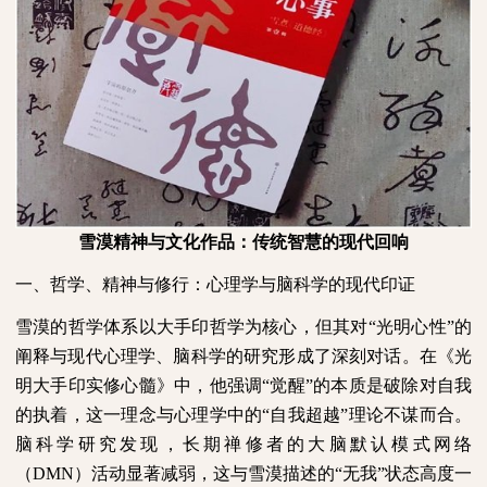
雪漠精神与文化作品：传统智慧的现代回响
一、哲学、精神与修行：心理学与脑科学的现代印证
雪漠的哲学体系以大手印哲学为核心，但其对“光明心性”的
阐释与现代心理学、脑科学的研究形成了深刻对话。在《光
明大手印实修心髓》中，他强调“觉醒”的本质是破除对自我
的执着，这一理念与心理学中的“自我超越”理论不谋而合。
脑科学研究发现，长期禅修者的大脑默认模式网络
（
DMN
）活动显著减弱，这与雪漠描述的“无我”状态高度一