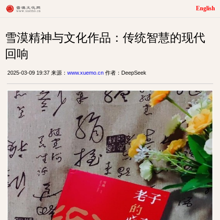
English
雪漠精神与文化作品：传统智慧的现代
回响
2025-03-09 19:37 来源：
www.xuemo.cn
作者：DeepSeek