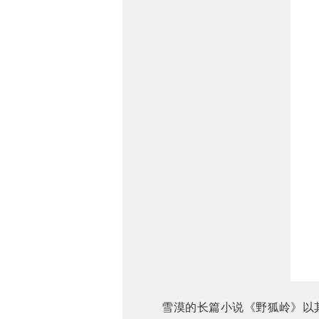
雪漠的长篇小说《野狐岭》以