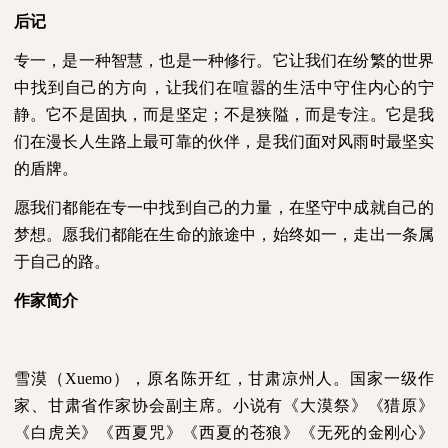
后记
专一，是一种智慧，也是一种修行。它让我们在纷繁的世界
中找到自己的方向，让我们在喧嚣的生活中守住内心的宁
静。它不是固执，而是坚定；不是狭隘，而是专注。它是我
们在漫长人生路上最可靠的伙伴，是我们面对风雨时最坚实
的盾牌。
愿我们都能在专一中找到自己的力量，在坚守中成就自己的
梦想。愿我们都能在生命的旅途中，始终如一，走出一条属
于自己的路。
作家简介
雪漠（
Xuemo
），原名陈开红，甘肃凉州人。国家一级作
家、甘肃省作家协会副主席。小说有《大漠祭》《猎原》
《白虎关》《西夏咒》《西夏的苍狼》《无死的金刚心》