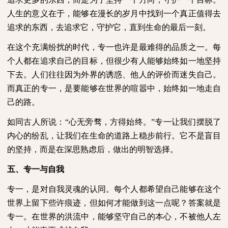
人生的意义在于，能够在漫长的岁月中找到一个真正值得去
追求的东西，去追求它，守护它，直到生命的最后一刻。
在这个充满纷扰的时代，专一也许是最难得的品质之一。每
个人都在追求自己的目标，但很少有人能够始终如一地坚持
下去。人们往往因为外界的诱惑、他人的评价而迷失自己。
而真正的专一，是要能够在世界的喧嚣中，始终如一地走自
己的路。
如同古人所说：“心无旁骛，方得始终。”专一让我们摆脱了
内心的纷乱，让我们在生命的道路上稳步前行。它不是盲目
的坚持，而是在深思熟虑后，做出的明智选择。
五、专一与自我
专一，是对自我灵魂的认同。每个人都希望自己能够在这个
世界上留下些许痕迹，但如何才能做到这一点呢？答案就是
专一。在世界的洪流中，能够坚守自己的本心，不被他人左