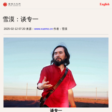
English
雪漠：谈专一
2025-02-12 07:20 来源：
www.xuemo.cn
作者：雪漠
谈专一