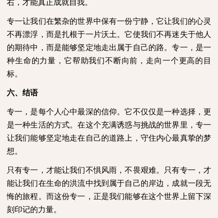
右，才能真正成就自我。
专一让我们在繁杂的世界中保有一份宁静，它让我们的心灵
不再漂浮，而是扎根于一片沃土。它使我们不再迷失于他人
的期待中，而是能够坚定地走出属于自己的路。专一，是一
种生命的力量，它帮助我们不断向前，走向一个更高的目
标。
六、结语
专一，是每个人心中最深的信仰。它不仅仅是一种选择，更
是一种生活的方式。在这个充满诱惑与挑战的世界里，专一
让我们能够坚定地走在自己的道路上，守住内心最真挚的梦
想。
只有专一，才能让我们不惧风雨，不畏艰难。只有专一，才
能让我们在生命的洪流中找到属于自己的岸边，成就一段无
悔的旅程。而这份专一，正是我们能够在这个世界上留下深
刻印记的力量。