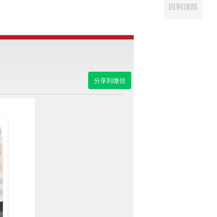
回到顶部
分享到微信