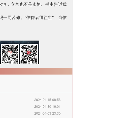
永恒，立言也不是永恒。书中告诉我
一同苦修。“信仰者得往生”，当信
2024-04-15 08:58
2024-04-30 16:01
2024-04-03 23:30