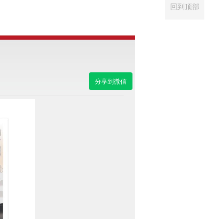
回到顶部
分享到微信