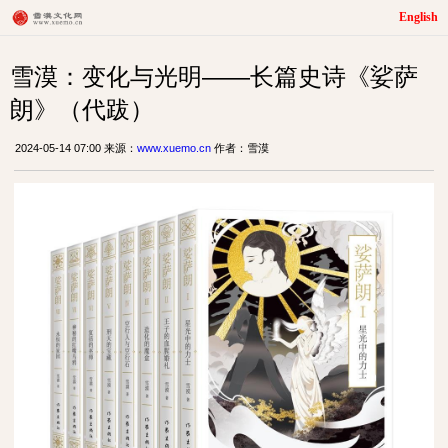
English
雪漠：变化与光明——长篇史诗《娑萨
朗》（代跋）
2024-05-14 07:00 来源：
www.xuemo.cn
作者：雪漠