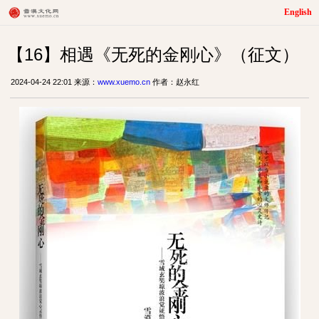
English
【16】相遇《无死的金刚心》（征文）
2024-04-24 22:01 来源：
www.xuemo.cn
作者：赵永红