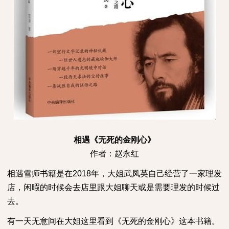
相遇《无死的金刚心》
作者：赵永红
相遇雪师书籍是在
2018
年，大姐武凤英自己经营了一家理发
店，闲暇的时候会去店里跟大姐聊天或是需要理发的时候过
去。
有一天无意间在大姐这里看到《无死的金刚心》这本书籍。