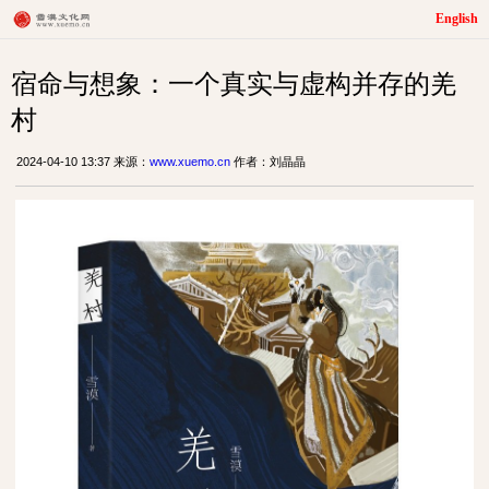
English
宿命与想象：一个真实与虚构并存的羌
村
2024-04-10 13:37 来源：
www.xuemo.cn
作者：刘晶晶