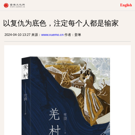
English
以复仇为底色，注定每个人都是输家
2024-04-10 13:27 来源：
www.xuemo.cn
作者：姜琳