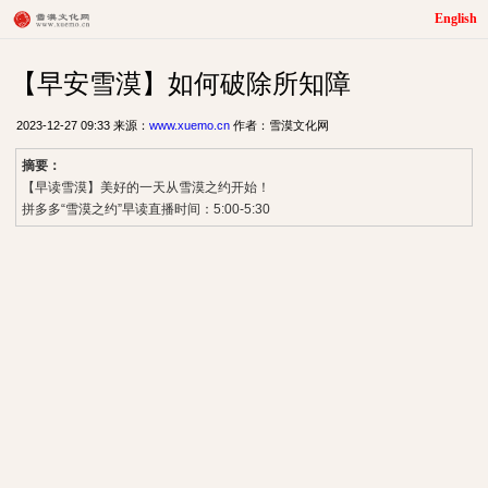
English
【早安雪漠】如何破除所知障
2023-12-27 09:33 来源：
www.xuemo.cn
作者：雪漠文化网
摘要：
【早读雪漠】美好的一天从雪漠之约开始！
拼多多“雪漠之约”早读直播时间：5:00-5:30