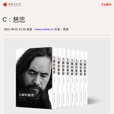
English
C：慈悲
2021-08-01 21:28 来源：
www.xuemo.cn
作者：雪漠