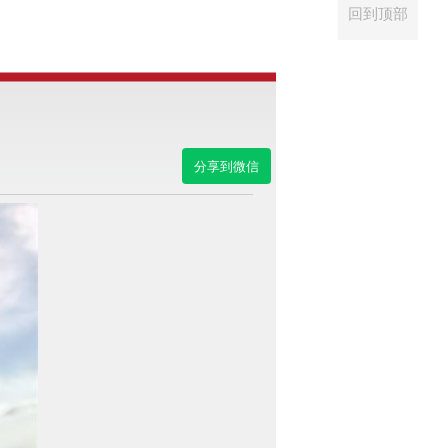
回到顶部
分享到微信