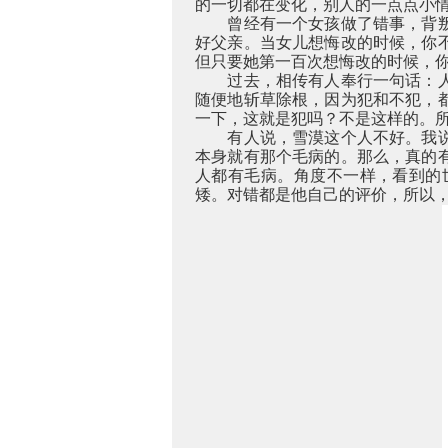
的一切都在变化，别人的一点点小
曾经有一个女孩做了错事，背
好父亲。当女儿想悔改的时候，你
但只要她第一百次想悔改的时候，
过去，相传有人奉行一句话：
随便地斩草除根，因为犯和不犯，
一下，这就是犯吗？不是这样的。
有人说，雪漠这个人不好。我
本身就有那个毛病的。那么，真的
人都有毛病。角度不一样，看到的
矮。对错都是他自己的评价，所以