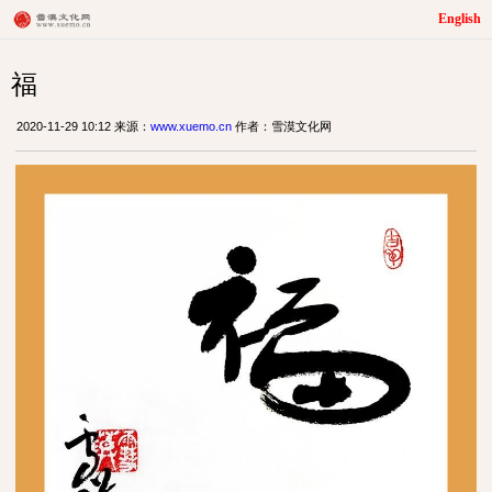
English
福
2020-11-29 10:12 来源：
www.xuemo.cn
作者：雪漠文化网