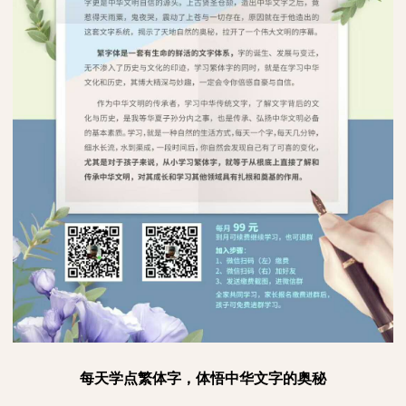
每天学点繁体字，体悟中华文字的奥秘