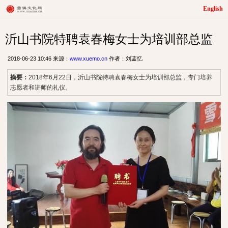
English
沂山书院特聘袁春梅女士为培训部总监
2018-06-23 10:46 来源：
www.xuemo.cn
作者：刘蓝忆
摘要：
2018年6月22日，沂山书院特聘袁春梅女士为培训部总监，专门培养
志愿者和讲师的礼仪。