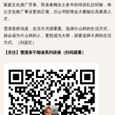
家庭文化推广开来。而袁春梅女士多年的培训礼仪经验，将
让文化推广事业更加正规，沂山书院将会大量输出高素质人
才。
雪漠老师说道，生活方式很重要。选择什么样的生活方式，
就会成为什么样的人，要想成为大师，就要选择大师的生活
方式。
（刘蓝忆）
【关注】雪漠亲子阅读系列讲座（扫码观看）