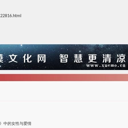
122816.html
》中的女性与爱情