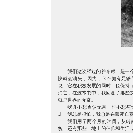
我们这次经过的雅布赖，是一
快就会消失，因为，它在拥有足够
息，它在积极发展的同时，也保持
消亡，在这本书中，我回溯了那些
就是世界的无常。
我并不想否认无常，也不想与
走，我总是很忙，我总是在跟死亡
我们用了两个月的时间，从岭
貌，还有那些土地上的信仰和生活