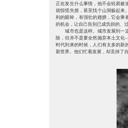
正在发生什么事情，他不会轻易被
就惊慌失措，甚至找个山洞躲起来
利的眼眸，有强壮的翅膀，它会乘
的机会，让自己告别已成负担的、
城市也是这样。城市发展到一
除，但并不是要全然抛弃本土文化
时代到来的时候，人们有太多的新
新世界。他们忙着发展，却丢掉了