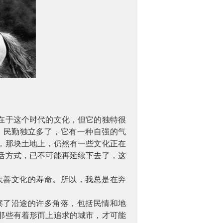
在于这个时代的文化，但它的独特很
，民勤独立多了，它有一种自强的气
，那块土地上，仍然有一些文化正在
活方式，已不可能再延续下去了，这
大善文化的寿命。所以，我总是在奔
察了沿途的许多角落，包括民情和地
那些有着形而上追求的城市，才可能