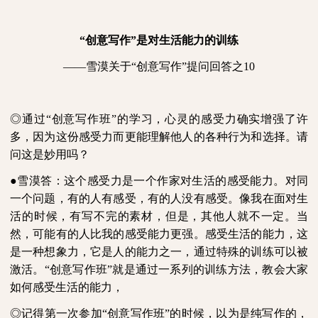
“创意写作”是对生活能力的训练
——雪漠关于“创意写作”提问回答之
10
◎通过“创意写作班”的学习，心灵的感受力确实增强了许
多，因为这份感受力而更能理解他人的各种行为和选择。请
问这是妙用吗？
●雪漠答：这个感受力是一个作家对生活的感受能力。对同
一个问题，有的人有感受，有的人没有感受。像我在面对生
活的时候，有写不完的素材，但是，其他人就不一定。当
然，可能有的人比我的感受能力更强。感受生活的能力，这
是一种想象力，它是人的能力之一，通过特殊的训练可以被
激活。“创意写作班”就是通过一系列的训练方法，教会大家
如何感受生活的能力，
◎记得第一次参加“创意写作班”的时候，以为是纯写作的，