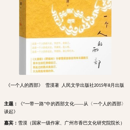
《一个人的西部》 雪漠著 人民文学出版社2015年8月出版
主题：
《“一带一路”中的西部文化——从
〈
一个人的西部
〉
谈起》
嘉宾：
雪漠（国家一级作家、广州市香巴文化研究院院长）