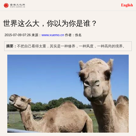
English
世界这么大，你以为你是谁？
2015-07-09 07:26 来源：
www.xuemo.cn
作者：佚名
摘要：
不把自己看得太重，其实是一种修养，一种风度，一种高尚的境界。