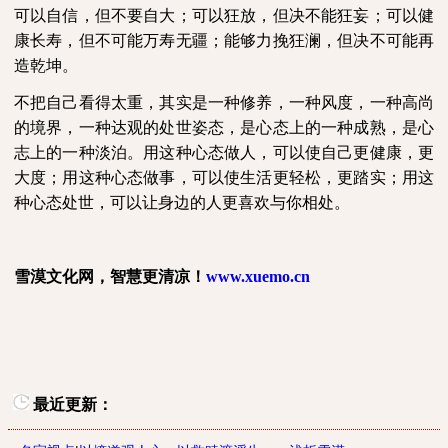
可以自信，但不要自大；可以狂放，但决不能狂妄；可以健
康长寿，但不可能万寿无疆；能够力挽狂澜，但决不可能再
造乾坤。
不把自己看得太重，其实是一种修养，一种风度，一种高尚
的境界，一种达观的处世姿态，是心态上的一种成熟，是心
志上的一种淡泊。用这种心态做人，可以使自己更健康，更
大度；用这种心态做事，可以使生活更轻松，更踏实；用这
种心态处世，可以让身边的人更喜欢与你相处。
雪漠文化网，智慧更清凉！
www.xuemo.cn
最近更新：