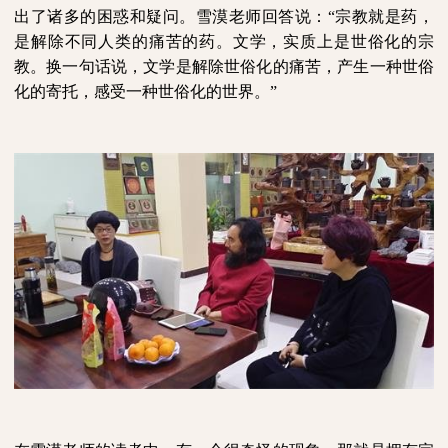
出了诸多的困惑和疑问。雪漠老师回答说：“宗教就是药，
是解除不同人类的痛苦的药。文学，实质上是世俗化的宗
教。换一句话说，文学是解除世俗化的痛苦，产生一种世俗
化的寄托，感受一种世俗化的世界。”