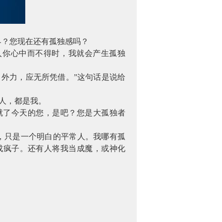
界？您现在还有孤独感吗？
入你心中而不得时，我就会产生孤独
外力，应无所凭借。”这句话是说给
人，都是我。
就了今天的您，是吧？您是大孤独者
，只是一个明白的平常人。我哪有孤
成疯子。还有人将我当成魔，或神化