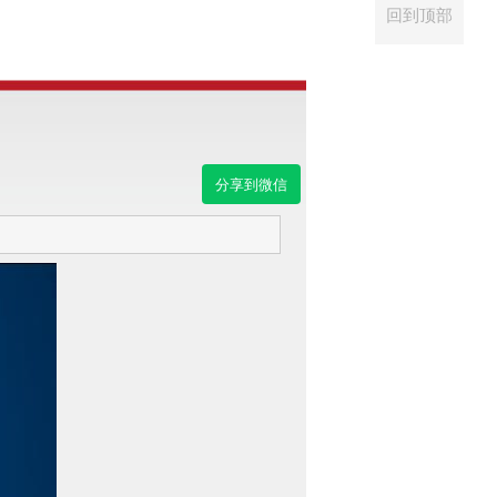
回到顶部
分享到微信