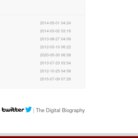
2014-05-01 04:24
2014-03-02 03:16
2013-08-27 04:09
2012-03-10 06:22
2020-05-30 06:58
2013-07-23 03:54
2012-10-25 04:58
2015-07-09 07:26
|
|
The Digital Biography