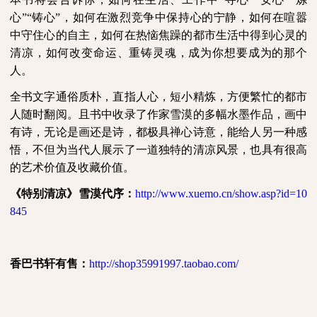
心”“铸心”，如何在激烈竞争中保持心的宁静，如何在喧嚣
中守住心的自主，如何在热恼焦躁的都市生活中得到心灵的
清凉，如何改变命运、重铸灵魂，成为你想要成为的那个
人。
全书文字通俗质朴，直指人心，短小精炼，方便繁忙的都市
人随时翻阅。且书中收录了作家雪漠的多幅水墨作品，画中
有诗，无论是画还是诗，都极具禅心诗意，能给人另一种感
悟，不但为当代人展示了一道独特的清凉风景，也具有很高
的艺术价值及收藏价值。
《特别清凉》雪漠代序：
http://www.xuemo.cn/show.asp?id=10
845
香巴书轩有售：
http://shop35991997.taobao.com/