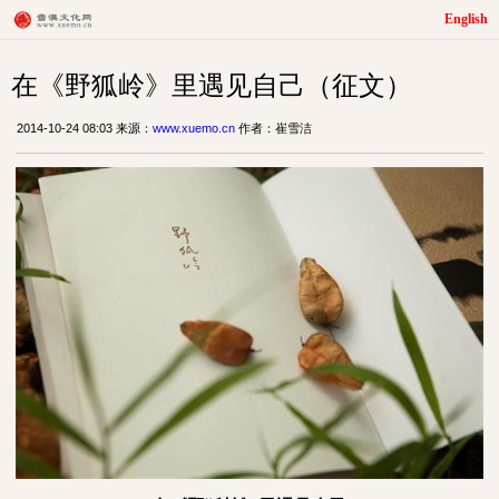
English
在《野狐岭》里遇见自己（征文）
2014-10-24 08:03 来源：
www.xuemo.cn
作者：崔雪洁