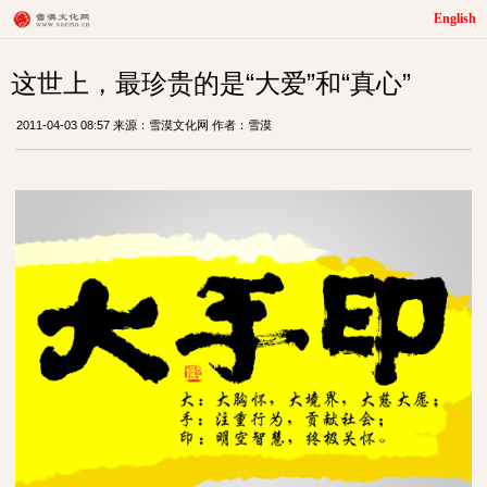
English
这世上，最珍贵的是“大爱”和“真心”
2011-04-03 08:57 来源：雪漠文化网 作者：雪漠