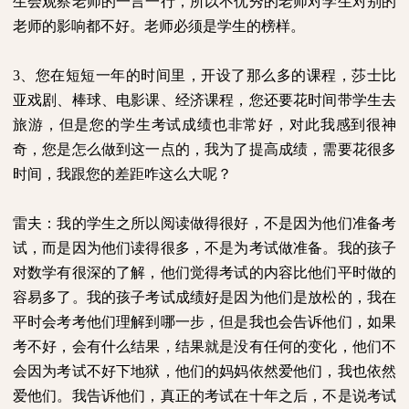
生会观察老师的一言一行，所以不优秀的老师对学生对别的
老师的影响都不好。老师必须是学生的榜样。
3
、您在短短一年的时间里，开设了那么多的课程，莎士比
亚戏剧、棒球、电影课、经济课程，您还要花时间带学生去
旅游，但是您的学生考试成绩也非常好，对此我感到很神
奇，您是怎么做到这一点的，我为了提高成绩，需要花很多
时间，我跟您的差距咋这么大呢？
雷夫：我的学生之所以阅读做得很好，不是因为他们准备考
试，而是因为他们读得很多，不是为考试做准备。我的孩子
对数学有很深的了解，他们觉得考试的内容比他们平时做的
容易多了。我的孩子考试成绩好是因为他们是放松的，我在
平时会考考他们理解到哪一步，但是我也会告诉他们，如果
考不好，会有什么结果，结果就是没有任何的变化，他们不
会因为考试不好下地狱，他们的妈妈依然爱他们，我也依然
爱他们。我告诉他们，真正的考试在十年之后，不是说考试