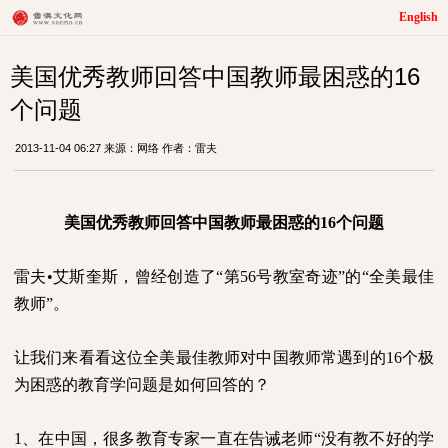
English
美国优秀教师回答中国教师最困惑的16
个问题
2013-11-04 06:27 来源：网络 作者：雷夫
美国优秀教师回答中国教师最困惑的
16
个问题
雷夫•艾斯奎斯，曾经创造了“第
56
号教室奇迹”的“全美最佳
教师”。
让我们来看看这位全美最佳教师对中国教师常遇到的
16
个极
为困惑的教育学问题是如何回答的？
1
、在中国，很多教育专家一直在告诫老师“没有教不好的学