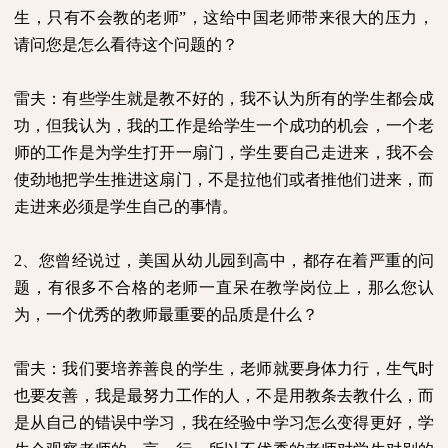
生，只有不会教的老师”，这给中国老师带来很大的压力，
请问您是怎么看待这个问题的？
雷夫：有些学生就是教不好的，我不认为所有的学生都会成
功，但我认为，我的工作是给学生一个成功的机会，一个老
师的工作是为学生打开一扇门，学生要自己走进来，我不会
使劲地把学生推进这扇门，不是拉他们或者推他们进来，而
走进来必须是学生自己的事情。
2
、您曾经说过，美国从幼儿园到高中，都存在着严重的问
题，有很多不合格的老师一直呆在教学岗位上，那么您认
为，一个优秀的教师最重要的品质是什么？
雷夫：我们要培养善良的学生，老师就要身体力行，生气时
也要友善，我是最努力工作的人，不是用教条去教什么，而
是从自己的错误中学习，我在经验中学习怎么变得更好，学