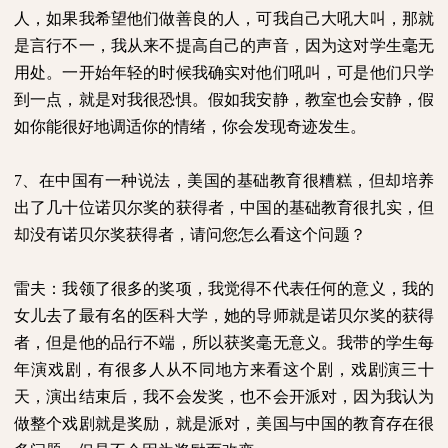
人，如果我希望他们做善良的人，可我自己大吼大叫，那就
是言行不一，我从来不提高自己的声音，因为这对学生毫无
用处。一开始年轻的时候我确实对他们吼叫，可是他们只学
到一点，就是对我很恐惧。假如我安静，教室也会安静，假
如你能很好地调适你的情绪，你会发现奇迹发生。
7
、在中国有一种说法，美国的基础教育很糟糕，但却培养
出了几十位诺贝尔奖的获得者，中国的基础教育很扎实，但
却没有诺贝尔奖获得者，请问您怎么看这个问题？
雷夫：我领了很多的奖项，我觉得不代表任何的意义，我的
女儿去了最有名的医科大学，她的导师就是诺贝尔奖的获得
者，但是他的品行不端，所以获奖毫无意义。我带的学生每
年演戏剧，有很多人从不同地方来看这个剧，戏剧演三十
天，演出结束后，我不会发奖，也不会开派对，因为我认为
做整个戏剧就是奖励，就是派对，美国与中国的教育存在很