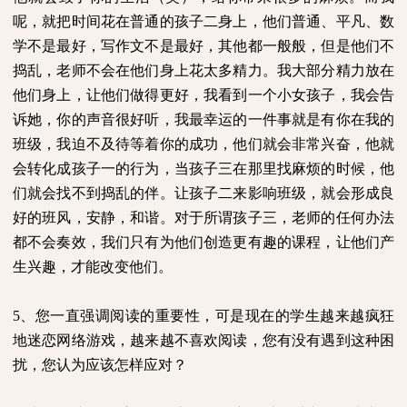
呢，就把时间花在普通的孩子二身上，他们普通、平凡、数
学不是最好，写作文不是最好，其他都一般般，但是他们不
捣乱，老师不会在他们身上花太多精力。我大部分精力放在
他们身上，让他们做得更好，我看到一个小女孩子，我会告
诉她，你的声音很好听，我最幸运的一件事就是有你在我的
班级，我迫不及待等着你的成功，他们就会非常兴奋，他就
会转化成孩子一的行为，当孩子三在那里找麻烦的时候，他
们就会找不到捣乱的伴。让孩子二来影响班级，就会形成良
好的班风，安静，和谐。对于所谓孩子三，老师的任何办法
都不会奏效，我们只有为他们创造更有趣的课程，让他们产
生兴趣，才能改变他们。
5
、您一直强调阅读的重要性，可是现在的学生越来越疯狂
地迷恋网络游戏，越来越不喜欢阅读，您有没有遇到这种困
扰，您认为应该怎样应对？