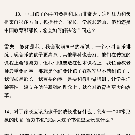
13
、中国孩子的学习负担和压力非常大，这种压力和负
担来自很多方面，包括社会、家长、学校和老师。假如您是
中国教育部部长，您会如何解决这个问题？
雷夫：假如是我，我会取消
90%
的考试，一个小时音乐排
练，玩音乐的孩子更高兴，其他学科也会好。他们在传统的
课程上会很努力，但我们也要放在艺术课程上，我也会教老
师最重要的事，那就是他们要让孩子在教室里不感到孩子，
我假如是部长，我首要的事，是要和教师做培训，让学生消
除害怕，建立在信任基础的理念上，就会对教育有更大的改
革。
14
、对于家长应该为孩子的成长准备什么，您有一个非常形
象的比喻“智力书包”您认为这个书包里应该放什么？