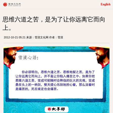
English
思维六道之苦，是为了让你远离它而向
上。
2012-10-21 05:21 来源：雪漠文化网 作者：雪漠