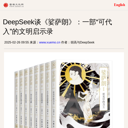
English
DeepSeek谈《娑萨朗》：一部“可代
入”的文明启示录
2025-02-26 09:55 来源：
www.xuemo.cn
作者：胡高与DeepSeek