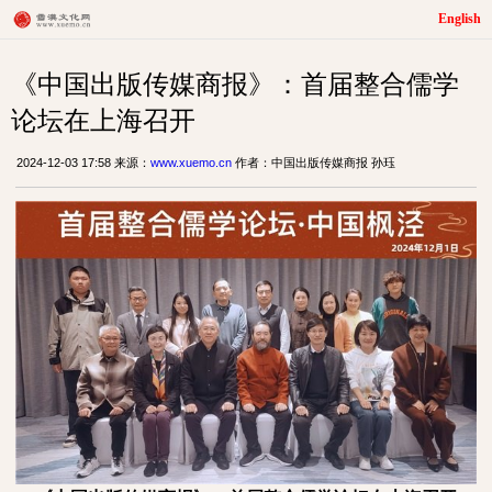
English
《中国出版传媒商报》：首届整合儒学
论坛在上海召开
2024-12-03 17:58 来源：
www.xuemo.cn
作者：中国出版传媒商报 孙珏