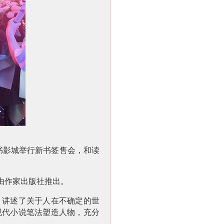
书影城举行新书签售会，和读
由作家出版社推出。
讲述了关于人在不确定的世
现代小说笔法塑造人物，充分