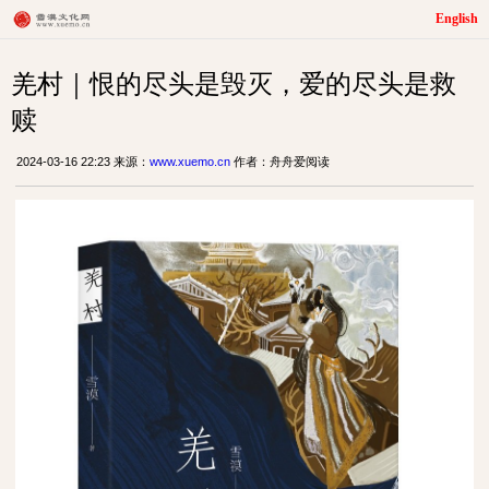
English
羌村｜恨的尽头是毁灭，爱的尽头是救
赎
2024-03-16 22:23 来源：
www.xuemo.cn
作者：舟舟爱阅读