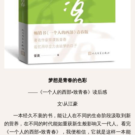
梦想是青春的色彩
——《一个人的西部•致青春》读后感
文
\
从江豪
一本经久不衰的书，能让人在不同的生命阶段汲取到新
的营养，在不同的时代能如重获新生般影响又一代人。看完
《一个人的西部•致青春》，我便相信，它就是这样一本能