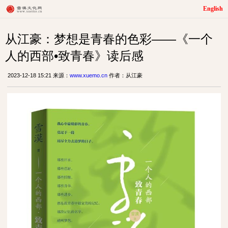
English
从江豪：梦想是青春的色彩——《一个
人的西部•致青春》读后感
2023-12-18 15:21 来源：
www.xuemo.cn
作者：从江豪