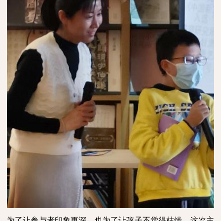
为了让参与者印象更深，也为了让孩子不觉得枯燥，这次主