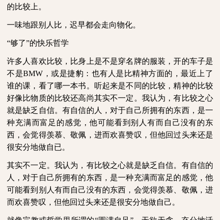
的比较上。
一味地跟别人比，迟早都会走向物化。
“够了”的快乐哲学
许多人喜欢比较，比身上是不是穿名牌的服装，开的车子是
不是
BMW
，或是捷豹：也有人是比精神方面的，最近上了
谁的课，看了哪一本书。听起来是不同的比较，精神的比较
好像比物质的比较还高尚其实不一定。我认为，有比较之心
就是缺乏自信。有自信的人，对于自己所拥有的东西，是一
种充满而富足的感觉，他可能看到别人有而自己没有的东
西，会觉得羡慕、敬佩，进而欢喜赞叹，但他回过头来还是
很安分地做自已。
其实不一定。我认为，有比较之心就是缺乏自信。有自信的
人，对于自己所拥有的东西，是一种充满而富足的感觉，他
可能看到别人有而自己没有的东西，会觉得羡慕、敬佩，进
而欢喜赞叹，但他回过头来还是很安分地做自己。