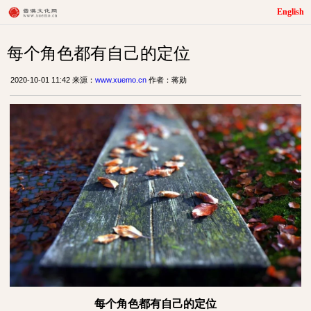
English
每个角色都有自己的定位
2020-10-01 11:42 来源：
www.xuemo.cn
作者：蒋勋
每个角色都有自己的定位