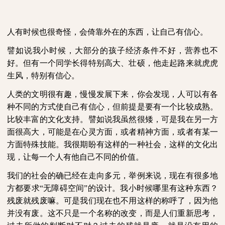
人有时候也很奇怪，会倚靠外在的东西，让自己有信心。
譬如说我小时候，大部分的孩子经济条件不好，营养也不
好。但有一个同学长得特别高大、壮硕，他走起路来就虎虎
生风，特别有信心。
人类的文明很有趣，慢慢发展下来，你会发现，人可以有各
种不同的方式使自己有信心，但前提是要有一个比较成熟。
比较丰富的文化支持。譬如说我虽然很矮，可是我在另一方
面很高大，可能是在心灵方面，或者精神方面，或者有某一
方面特殊技能。我很期盼有这样的一种社会，这样的文化出
现，让每一个人有他自己不同的价值。
我们的社会的确已经在走向多元，举例来说，现在有很多地
方都要求“无障碍空间”的设计。我小时候哪里有这种东西？
残废就残废嘛。可是我们现在也不用这样的称呼了，因为他
并没有废。这不只是一个名称的改变，而是人们重新思考，