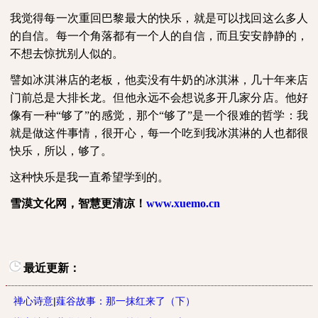
我觉得每一次重回巴黎最大的快乐，就是可以找回这么多人
的自信。每一个角落都有一个人的自信，而且安安静静的，
不想去惊扰别人似的。
譬如冰淇淋店的老板，他卖没有牛奶的冰淇淋，几十年来店
门前总是大排长龙。但他永远不会想说多开几家分店。他好
像有一种“够了”的感觉，那个“够了”是一个很难的哲学：我
就是做这件事情，很开心，每一个吃到我冰淇淋的人也都很
快乐，所以，够了。
这种快乐是我一直希望学到的。
雪漠文化网，智慧更清凉！
www.xuemo.cn
最近更新：
禅心诗意
|
薤谷故事：那一抹红来了（下）