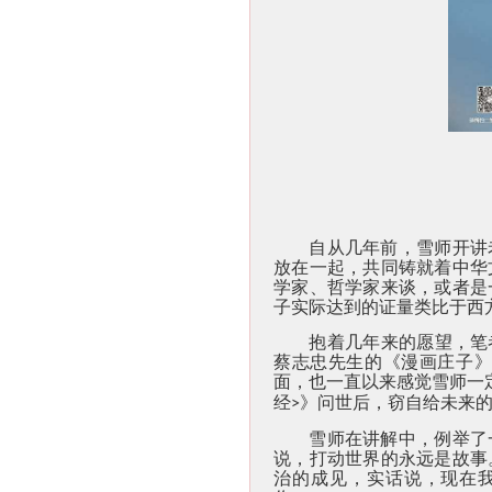
自从几年前，雪师开讲
放在一起，共同铸就着中华
学家、哲学家来谈，或者是
子实际达到的证量类比于西方
抱着几年来的愿望，笔
蔡志忠先生的《漫画庄子
面，也一直以来感觉雪师一
经
》问世后，窃自给未来
>
雪师在讲解中，例举了
说，打动世界的永远是故事
治的成见，实话说，现在