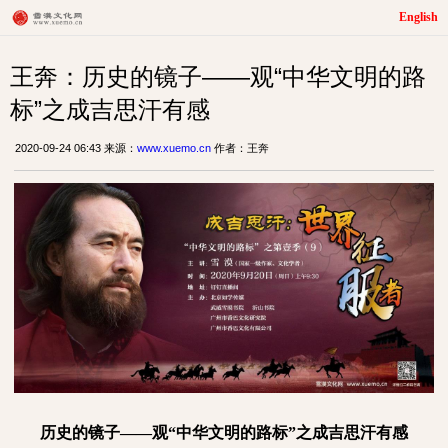
English
王奔：历史的镜子——观“中华文明的路
标”之成吉思汗有感
2020-09-24 06:43 来源：
www.xuemo.cn
作者：王奔
历史的镜子——观“中华文明的路标”之成吉思汗有感