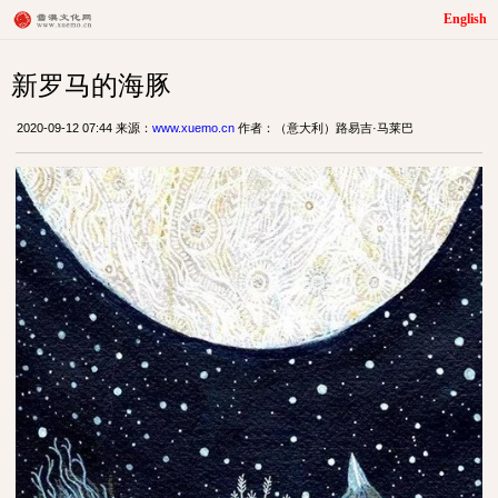
English
新罗马的海豚
2020-09-12 07:44 来源：
www.xuemo.cn
作者：（意大利）路易吉·马莱巴