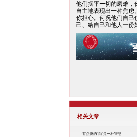
他们摆平一切的磨难，
自主地表现出一种焦虑
你担心。何况他们自己
己、给自己和他人一份
相关文章
·
有点傻的“痴”是一种智慧