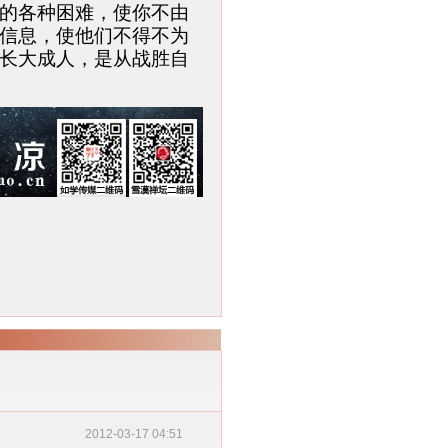
的各种困难，使你不由
信息，使他们不得不为
长大成人，是从战胜自
2012-03-17 04:51