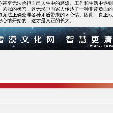
你甚至无法承担自己人生中的磨难。工作和生活中遇到
、紧张的状态，这无形中向家人传达了一种非常负面的
也无法正确处理各种矛盾带来的坏心情。因此，真正地
好心情开始的，这才是真正的长大。