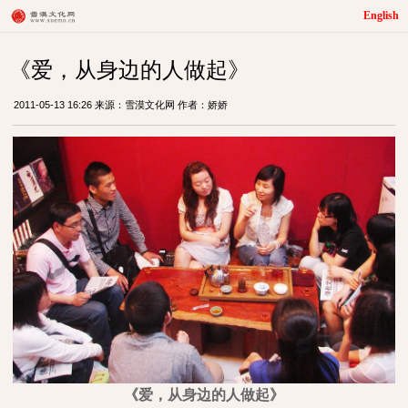
English
《爱，从身边的人做起》
2011-05-13 16:26 来源：雪漠文化网 作者：娇娇
《爱，从身边的人做起》