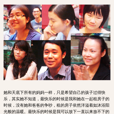
她和天底下所有的妈妈一样，只是希望自己的孩子过得快
乐，其实她不知道，最快乐的时候是我和她在一起租房子的
时候，没有她和爸爸的争吵，租的房子依然洋溢着如沐浴阳
光般的温暖。最快乐的时候是我可以放下一直以来放不下的