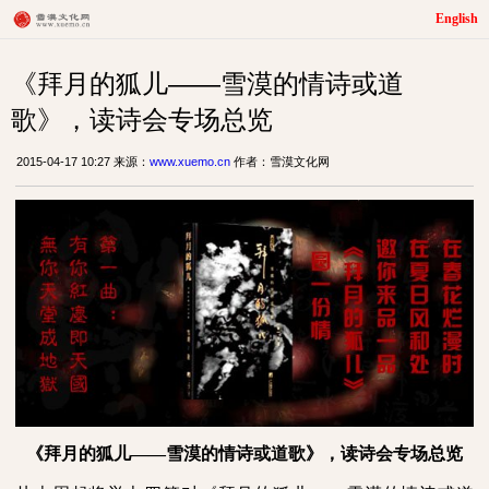
English
《拜月的狐儿——雪漠的情诗或道
歌》，读诗会专场总览
2015-04-17 10:27 来源：
www.xuemo.cn
作者：雪漠文化网
《拜月的狐儿——雪漠的情诗或道歌》，读诗会专场总览