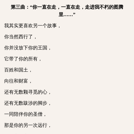
第三曲：“你一直在走，一直在走，走进我不朽的图腾
里……”
我其实更喜欢另一个故事，
你当然西行了，
你并没放下你的王国，
它带了你的所有，
百姓和国土，
向往和财富，
还有无数颗寻觅的心，
还有无数跋涉的脚步，
一同陪伴你的圣僧，
那是你的另一次远行，